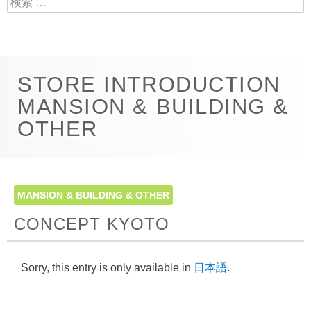
STORE INTRODUCTION
MANSION & BUILDING &
OTHER
MANSION & BUILDING & OTHER
CONCEPT KYOTO
Sorry, this entry is only available in
日本語
.