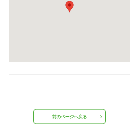
前のページへ戻る