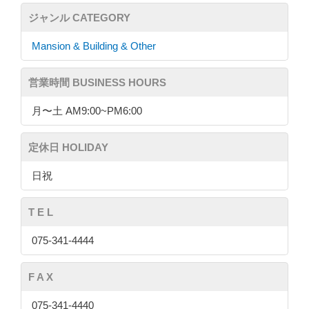
ジャンル CATEGORY
Mansion & Building & Other
営業時間 BUSINESS HOURS
月〜土 AM9:00~PM6:00
定休日 HOLIDAY
日祝
T E L
075-341-4444
F A X
075-341-4440