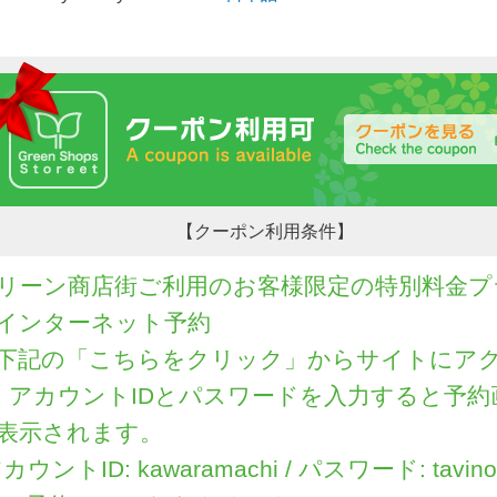
【クーポン利用条件】
リーン商店街ご利用のお客様限定の特別料金プ
インターネット予約
下記の「こちらをクリック」からサイトにア
, アカウントIDとパスワードを入力すると予約
表示されます。
カウントID: kawaramachi / パスワード: tavino