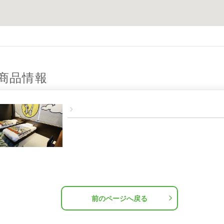
商品情報
前のページへ戻る