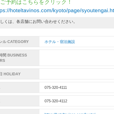
 ご予約はこちらをクリック！
tps://hoteltavinos.com/kyoto/page/syoutengai.h
詳しくは、各店舗にお問い合わせください。
ル CATEGORY
ホテル・宿泊施設
間 BUSINESS
RS
 HOLIDAY
L
075-320-4111
X
075-320-4112