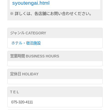
syoutengai.html
※ 詳しくは、各店舗にお問い合わせください。
ジャンル CATEGORY
ホテル・宿泊施設
営業時間 BUSINESS HOURS
定休日 HOLIDAY
T E L
075-320-4111