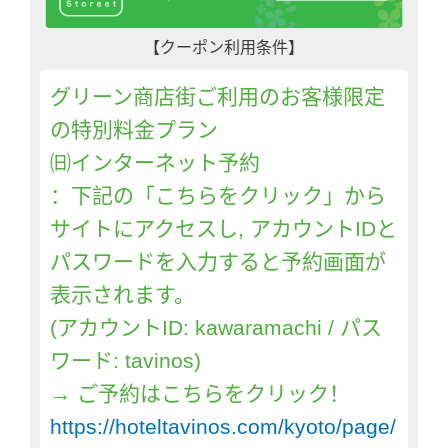
【クーポン利用条件】
グリーン商店街ご利用のお客様限定
の特別料金プラン
㈰インターネット予約
：下記の「こちらをクリック」から
サイトにアクセスし, アカウントIDと
パスワードを入力すると予約画面が
表示されます。
(アカウントID: kawaramachi / パス
ワード: tavinos)
→ ご予約はこちらをクリック！
https://hoteltavinos.com/kyoto/page/