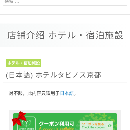
店铺介绍 ホテル・宿泊施設
ホテル・宿泊施設
(日本語) ホテルタビノス京都
对不起，此内容只适用于
日本語
。