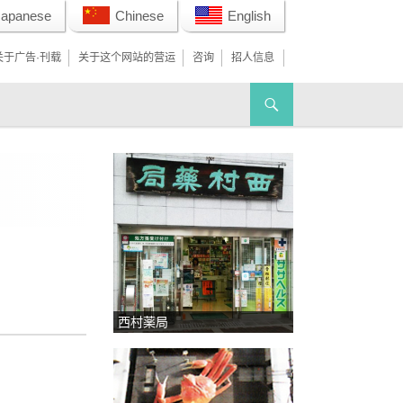
Japanese
Chinese
English
关于广告·刊载
关于这个网站的营运
咨询
招人信息
西村薬局