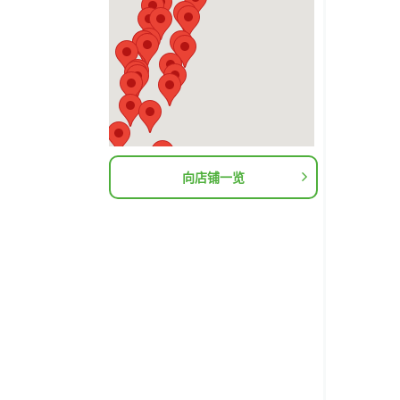
向店铺一览