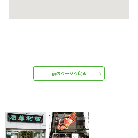
前のページへ戻る