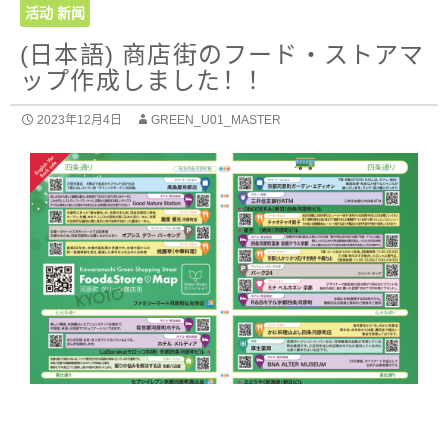
活动
新闻
(日本語) 商店街のフード・ストアマ
ップ作成しました！！
2023年12月4日
GREEN_U01_MASTER