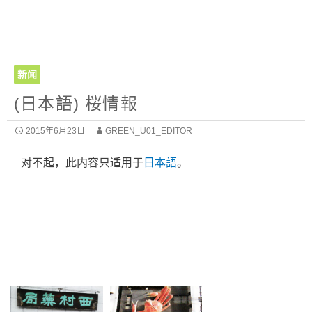
新闻
(日本語) 桜情報
2015年6月23日
GREEN_U01_EDITOR
对不起，此内容只适用于
日本語
。