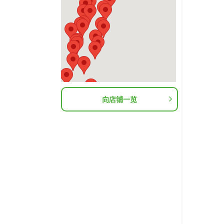
向店铺一览