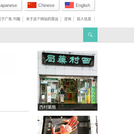
Japanese
Chinese
English
关于广告·刊载
关于这个网站的营运
咨询
招人信息
西村薬局