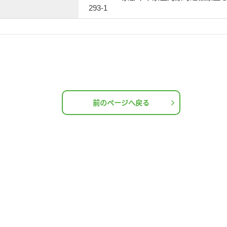
293-1
前のページへ戻る