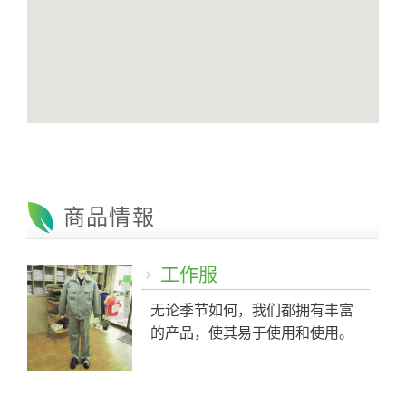
商品情報
工作服
无论季节如何，我们都拥有丰富
的产品，使其易于使用和使用。