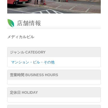
店舗情報
メディカルビル
ジャンル CATEGORY
マンション・ビル・その他
営業時間 BUSINESS HOURS
定休日 HOLIDAY