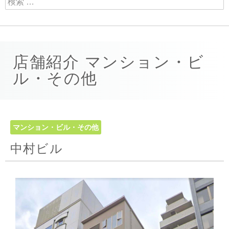
店舗紹介 マンション・ビ
ル・その他
マンション・ビル・その他
中村ビル