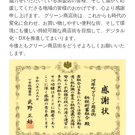
協力をいただいている加盟店の皆様、そして温かく応
援してくださる地域の皆様のおかげです。心より感謝
申し上げます。 グリーン商店街は、これからも時代の
変化に合わせ、お買い物しやすい便利な街、そして環
境にも優しい持続可能な商店街を目指して、デジタル
化・DXを推進してまいります。
今後ともグリーン商店街をどうぞよろしくお願いいた
します。