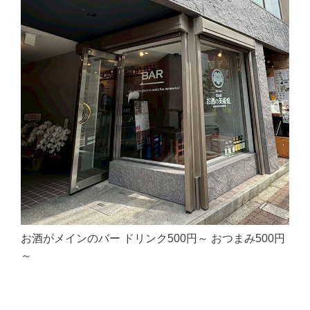
お酒がメインのバー ドリンク500円～ おつまみ500円
～