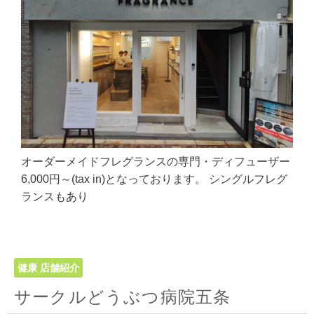
オーダーメイドフレグランスの専門・ディフューザー
6,000円～(tax in)となっております。 シングルフレグ
ランスもあり
健康
店舗紹介
サークルどうぶつ病院五条