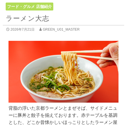
フード・グルメ
店舗紹介
ラーメン大志
2026年7月21日
GREEN_U01_MASTER
背脂の浮いた京都ラーメンとまぜそば、サイドメニュ
ーに豚丼と餃子を揃えております。赤テーブルを基調
とした、どこか昔懐かしいほっこりとしたラーメン屋