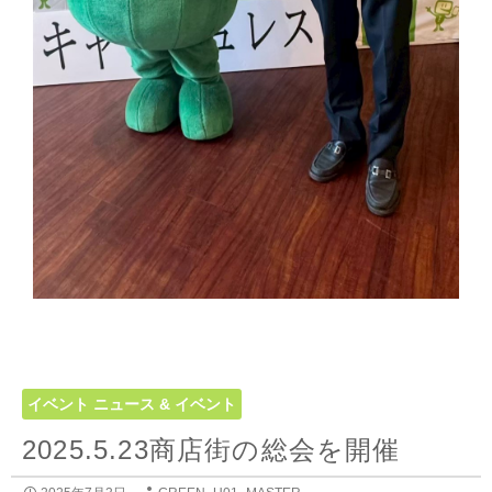
イベント
ニュース & イベント
2025.5.23商店街の総会を開催