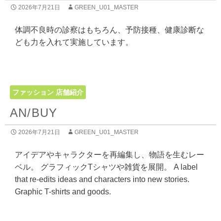
2026年7月21日
GREEN_U01_MASTER
体調不良時の診察はもちろん、予防接種、健康診断な
ども力を入れて実施しています。
ファッション
店舗紹介
AN/BUY
2026年7月21日
GREEN_U01_MASTER
アイデアやキャラクターを再編集し、物語を生むレー
ベル。 グラフィックTシャツや雑貨を展開。 A label
that re-edits ideas and characters into new stories.
Graphic T-shirts and goods.