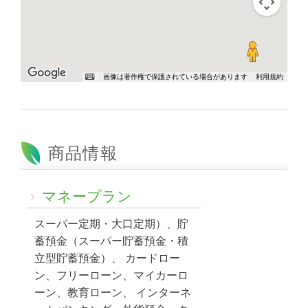
画像は著作権で保護されている場合があります
利用規約
商品情報
マネープラン
スーパー定期・大口定期）、貯
蓄預金（スーパー貯蓄預金・積
立型貯蓄預金）、 カードロー
ン、フリーローン、マイカーロ
ーン、教育ローン、 インターネ