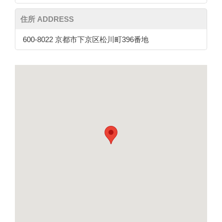
住所 ADDRESS
600-8022 京都市下京区松川町396番地