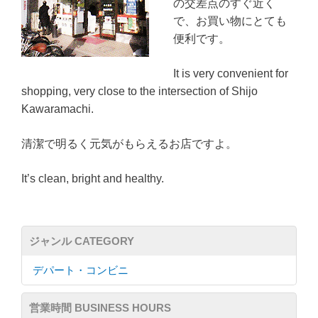
の交差点のすぐ近く
で、お買い物にとても
便利です。
It is very convenient for
shopping, very close to the intersection of Shijo
Kawaramachi.
清潔で明るく元気がもらえるお店ですよ。
It’s clean, bright and healthy.
ジャンル CATEGORY
デパート・コンビニ
営業時間 BUSINESS HOURS