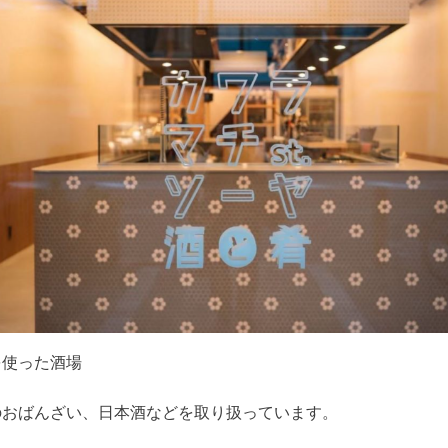
を使った酒場
のおばんざい、日本酒などを取り扱っています。