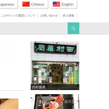
Japanese
Chinese
English
このサイトの運営について
お問い合わせ
求人情報
西村薬局