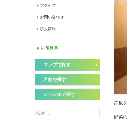
アクセス
お問い合わせ
求人情報
店舗検索
マップで探す
名前で探す
ジャンルで探す
鉄板
検索:
野菜