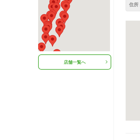
住所 
店舗一覧へ