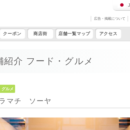
広告・掲載について
クーポン
商店街
店舗一覧マップ
アクセス
舗紹介 フード・グルメ
・グルメ
ラマチ ソーヤ