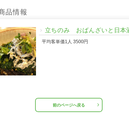
商品情報
立ちのみ おばんざいと日本
平均客単価1人 3500円
前のページへ戻る