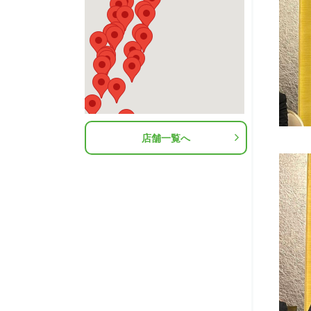
店舗一覧へ