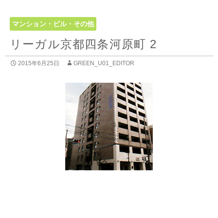
マンション・ビル・その他
リーガル京都四条河原町 2
2015年6月25日
GREEN_U01_EDITOR