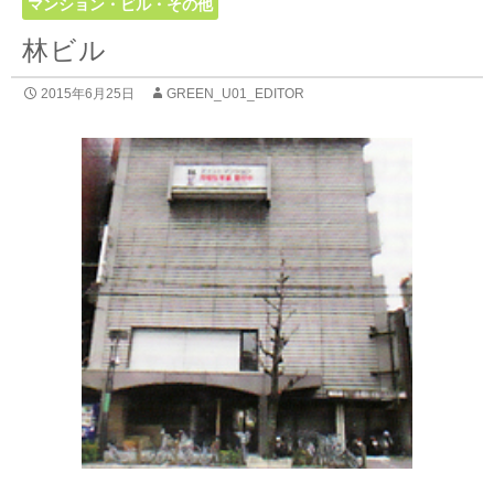
マンション・ビル・その他
林ビル
2015年6月25日
GREEN_U01_EDITOR