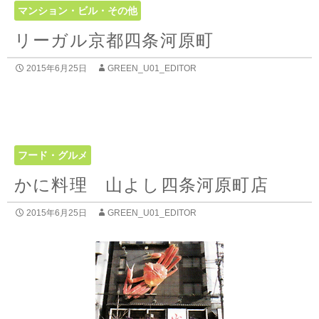
マンション・ビル・その他
リーガル京都四条河原町
2015年6月25日
GREEN_U01_EDITOR
フード・グルメ
かに料理 山よし四条河原町店
2015年6月25日
GREEN_U01_EDITOR