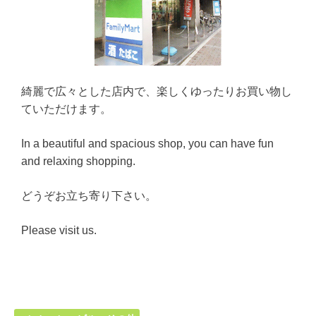
綺麗で広々とした店内で、楽しくゆったりお買い物し
ていただけます。
In a beautiful and spacious shop, you can have fun
and relaxing shopping.
どうぞお立ち寄り下さい。
Please visit us.