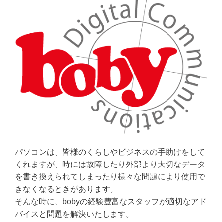
パソコンは、皆様のくらしやビジネスの手助けをして
くれますが、時には故障したり外部より大切なデータ
を書き換えられてしまったり様々な問題により使用で
きなくなるときがあります。
そんな時に、bobyの経験豊富なスタッフが適切なアド
バイスと問題を解決いたします。