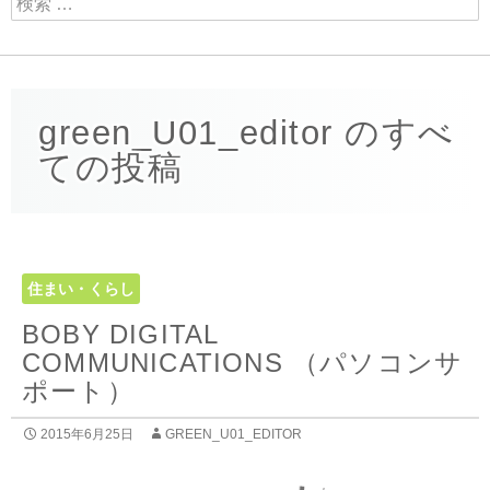
green_U01_editor のすべ
ての投稿
住まい・くらし
BOBY DIGITAL
COMMUNICATIONS （パソコンサ
ポート）
2015年6月25日
GREEN_U01_EDITOR