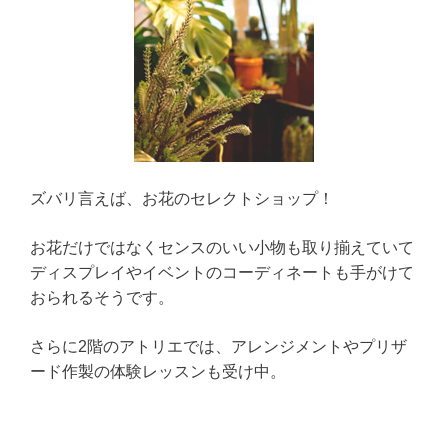
ズバリ言えば、お花のセレクトショップ！
お花だけではなくセンスのいい小物も取り揃えていて
ディスプレイやイベントのコーディネートも手がけて
おられるそうです。
さらに2階のアトリエでは、アレンジメントやプリザ
ード作製の体験レッスンも受け中。