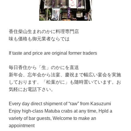
香住柴山生まれのかに料理専門店
味も価格も御元業者ならでは
If taste and price are original former traders
毎日香住から「生」のかにを直送
新年会、忘年会から法宴、慶祝まで幅広い宴会を実施
しております、「松葉がに」も随時置いています。お
気軽にお電話下さい。
Every day direct shipment of “raw” from Kasuzumi
Enjoy high-class Matuba crabs at any time, Hpld a
variety of bar guests, Welcome to make an
appointment