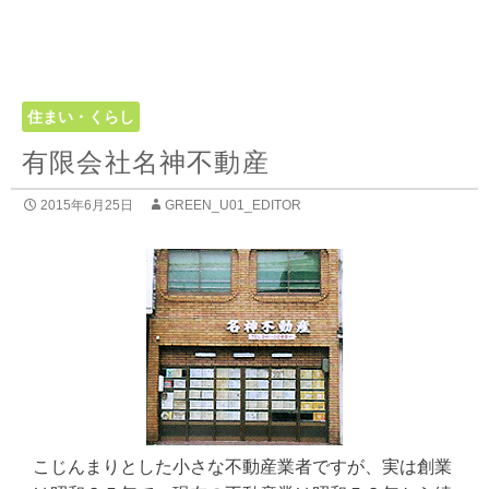
住まい・くらし
有限会社名神不動産
2015年6月25日
GREEN_U01_EDITOR
こじんまりとした小さな不動産業者ですが、実は創業