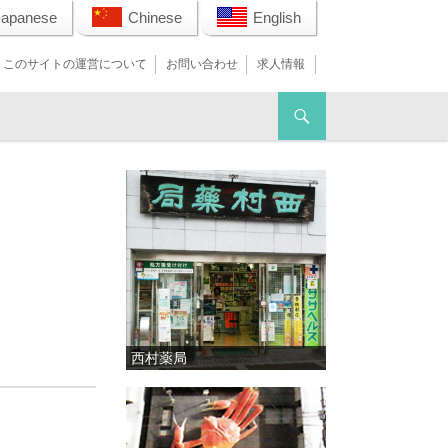
Japanese
Chinese
English
このサイトの運営について
お問い合わせ
求人情報
西村薬局