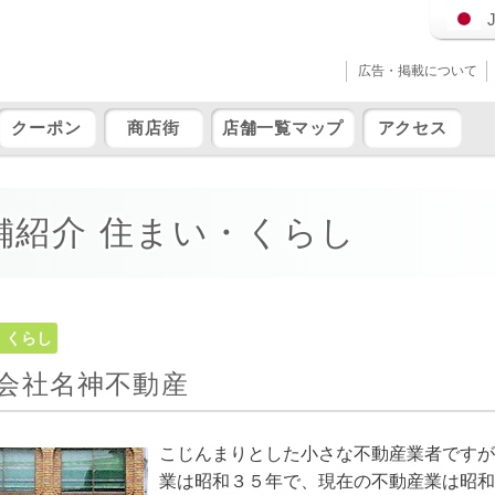
広告・掲載について
クーポン
商店街
店舗一覧マップ
アクセス
舗紹介 住まい・くらし
・くらし
会社名神不動産
こじんまりとした小さな不動産業者ですが
業は昭和３５年で、現在の不動産業は昭和