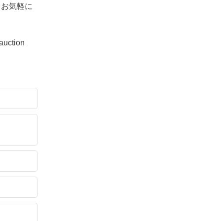
、お気軽に
auction