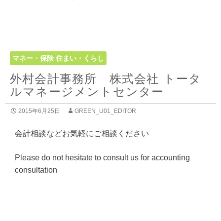
マネー・保険
住まい・くらし
外村会計事務所 株式会社 トータ
ルマネージメントセンター
2015年6月25日
GREEN_U01_EDITOR
会計相談などお気軽にご相談ください
Please do not hesitate to consult us for accounting
consultation