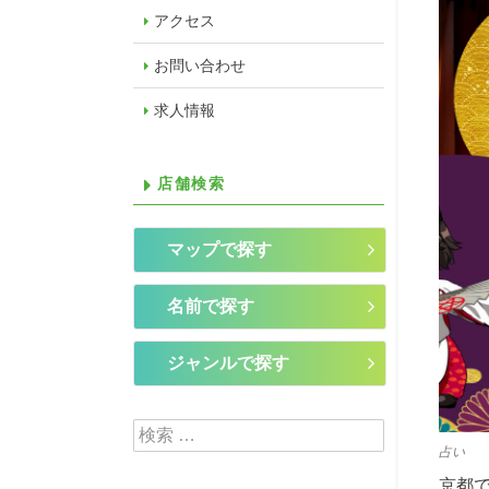
アクセス
お問い合わせ
求人情報
店舗検索
マップで探す
名前で探す
ジャンルで探す
検索:
占い
京都