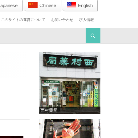
Japanese
Chinese
English
このサイトの運営について
お問い合わせ
求人情報
西村薬局